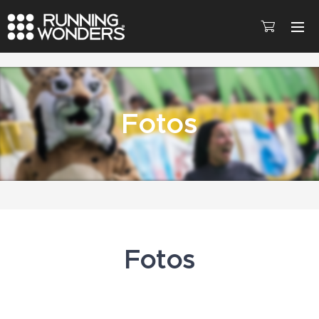
Fotos
Fotos