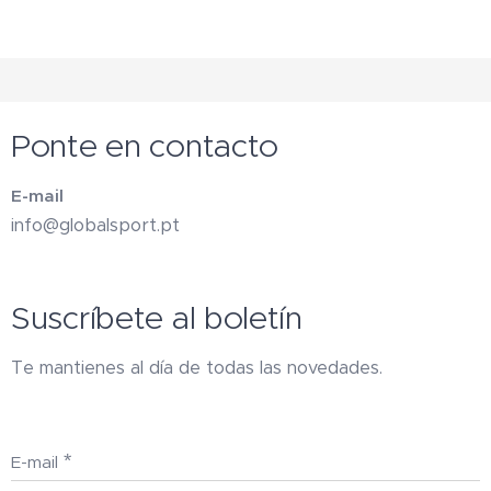
Ponte en contacto
E-mail
info@globalsport.pt
Suscríbete al boletín
Te mantienes al día de todas las novedades.
E-mail