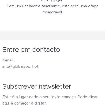
Com um Património fascinante, esta será uma etapa
memorável.
Entre em contacto
E-mail
info@globalsport.pt
Subscrever newsletter
Este é o lugar onde o seu texto começa. Pode clicar
aqui e começar a digitar.