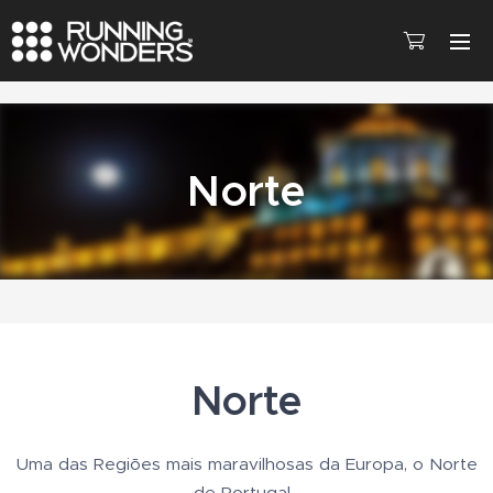
Norte
Norte
Uma das Regiões mais maravilhosas da Europa, o Norte
de Portugal.